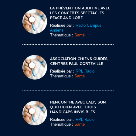
LA PRÉVENTION AUDITIVE AVEC
LES CONCERTS SPECTACLES
PEACE AND LOBE
Réalisée par :
Radio Campus
Amiens
Thématique :
Santé
ASSOCIATION CHIENS GUIDES,
CENTRES PAUL CORTEVILLE
Réalisée par :
RPL Radio
Thématique :
Santé
RENCONTRE AVEC LALY, SON
QUOTIDIEN AVEC TROIS
HANDICAPS INVISIBLES
Réalisée par :
RPL Radio
Thématique :
Santé