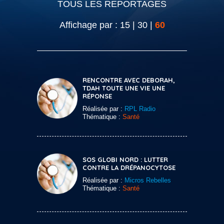
TOUS LES REPORTAGES
Affichage par :
15
|
30
|
60
RENCONTRE AVEC DEBORAH,
TDAH TOUTE UNE VIE UNE
RÉPONSE
Réalisée par :
RPL Radio
Thématique :
Santé
SOS GLOBI NORD : LUTTER
CONTRE LA DRÉPANOCYTOSE
Réalisée par :
Micros Rebelles
Thématique :
Santé