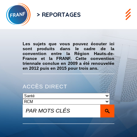
> REPORTAGES
Flux RSS
Les sujets que vous pouvez écouter ici
sont produits dans le cadre de la
convention entre la Région Hauts-de-
France et la FRANF. Cette convention
triennale conclue en 2009 a été renouvelée
en 2012 puis en 2015 pour trois ans.
ACCÈS DIRECT