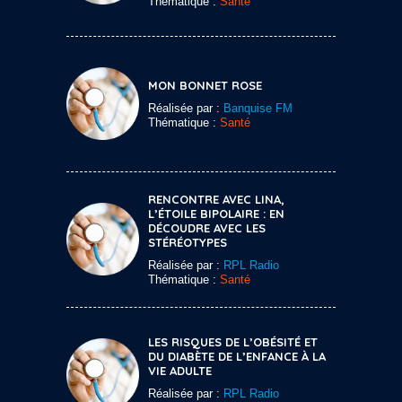
Thématique :
Santé
MON BONNET ROSE
Réalisée par :
Banquise FM
Thématique :
Santé
RENCONTRE AVEC LINA,
L’ÉTOILE BIPOLAIRE : EN
DÉCOUDRE AVEC LES
STÉRÉOTYPES
Réalisée par :
RPL Radio
Thématique :
Santé
LES RISQUES DE L’OBÉSITÉ ET
DU DIABÈTE DE L’ENFANCE À LA
VIE ADULTE
Réalisée par :
RPL Radio