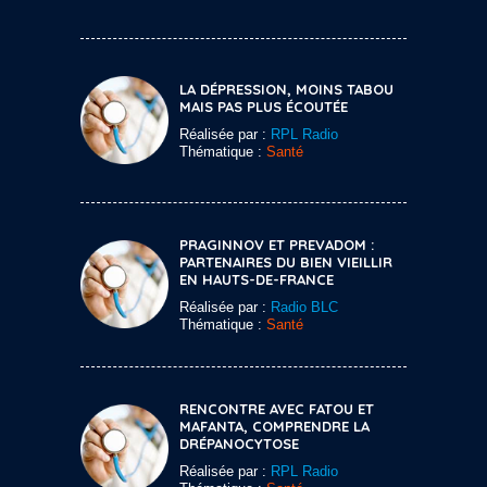
LA DÉPRESSION, MOINS TABOU
MAIS PAS PLUS ÉCOUTÉE
Réalisée par :
RPL Radio
Thématique :
Santé
PRAGINNOV ET PREVADOM :
PARTENAIRES DU BIEN VIEILLIR
EN HAUTS-DE-FRANCE
Réalisée par :
Radio BLC
Thématique :
Santé
RENCONTRE AVEC FATOU ET
MAFANTA, COMPRENDRE LA
DRÉPANOCYTOSE
Réalisée par :
RPL Radio