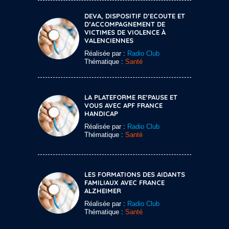
DEVA, DISPOSITIF D’ECOUTE ET
D’ACCOMPAGNEMENT DE
VICTIMES DE VIOLENCE À
VALENCIENNES
Réalisée par :
Radio Club
Thématique :
Santé
LA PLATEFORME RE’PAUSE ET
VOUS AVEC APF FRANCE
HANDICAP
Réalisée par :
Radio Club
Thématique :
Santé
LES FORMATIONS DES AIDANTS
FAMILIAUX AVEC FRANCE
ALZHEIMER
Réalisée par :
Radio Club
Thématique :
Santé