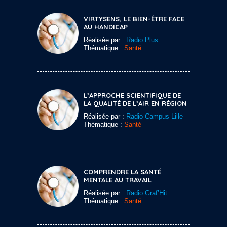
VIRTYSENS, LE BIEN-ÊTRE FACE
AU HANDICAP
Réalisée par :
Radio Plus
Thématique :
Santé
L’APPROCHE SCIENTIFIQUE DE
LA QUALITÉ DE L’AIR EN RÉGION
Réalisée par :
Radio Campus Lille
Thématique :
Santé
COMPRENDRE LA SANTÉ
MENTALE AU TRAVAIL
Réalisée par :
Radio Graf’Hit
Thématique :
Santé