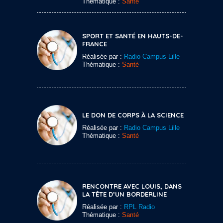
Thématique :
Santé
SPORT ET SANTÉ EN HAUTS-DE-
FRANCE
Réalisée par :
Radio Campus Lille
Thématique :
Santé
LE DON DE CORPS À LA SCIENCE
Réalisée par :
Radio Campus Lille
Thématique :
Santé
RENCONTRE AVEC LOUIS, DANS
LA TÊTE D’UN BORDERLINE
Réalisée par :
RPL Radio
Thématique :
Santé