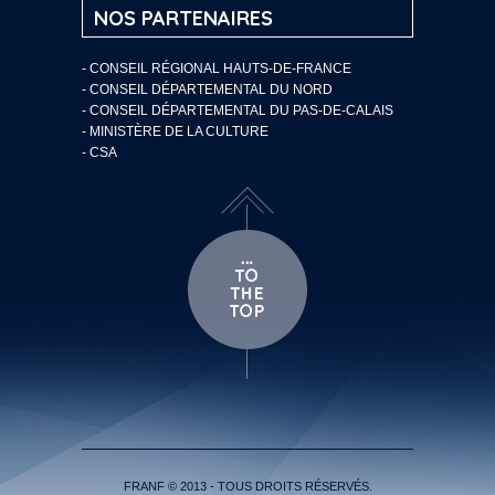
NOS PARTENAIRES
- CONSEIL RÉGIONAL HAUTS-DE-FRANCE
- CONSEIL DÉPARTEMENTAL DU NORD
- CONSEIL DÉPARTEMENTAL DU PAS-DE-CALAIS
- MINISTÈRE DE LA CULTURE
- CSA
FRANF © 2013 - TOUS DROITS RÉSERVÉS.