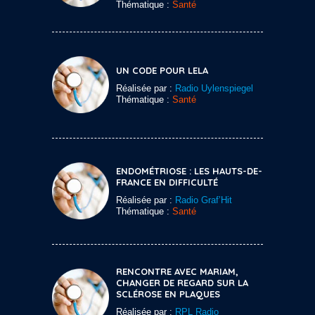
Thématique :
Santé
UN CODE POUR LELA
Réalisée par :
Radio Uylenspiegel
Thématique :
Santé
ENDOMÉTRIOSE : LES HAUTS-DE-
FRANCE EN DIFFICULTÉ
Réalisée par :
Radio Graf’Hit
Thématique :
Santé
RENCONTRE AVEC MARIAM,
CHANGER DE REGARD SUR LA
SCLÉROSE EN PLAQUES
Réalisée par :
RPL Radio