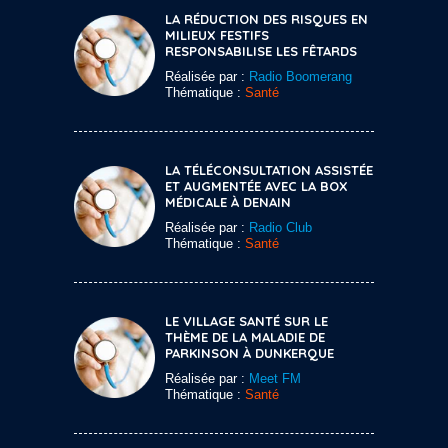
LA RÉDUCTION DES RISQUES EN
MILIEUX FESTIFS
RESPONSABILISE LES FÊTARDS
Réalisée par :
Radio Boomerang
Thématique :
Santé
LA TÉLÉCONSULTATION ASSISTÉE
ET AUGMENTÉE AVEC LA BOX
MÉDICALE À DENAIN
Réalisée par :
Radio Club
Thématique :
Santé
LE VILLAGE SANTÉ SUR LE
THÈME DE LA MALADIE DE
PARKINSON À DUNKERQUE
Réalisée par :
Meet FM
Thématique :
Santé