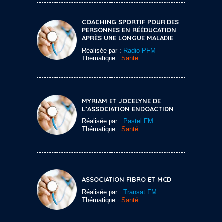
COACHING SPORTIF POUR DES
PERSONNES EN RÉÉDUCATION
APRÈS UNE LONGUE MALADIE
Réalisée par :
Radio PFM
Thématique :
Santé
MYRIAM ET JOCELYNE DE
L’ASSOCIATION ENDOACTION
Réalisée par :
Pastel FM
Thématique :
Santé
ASSOCIATION FIBRO ET MCD
Réalisée par :
Transat FM
Thématique :
Santé