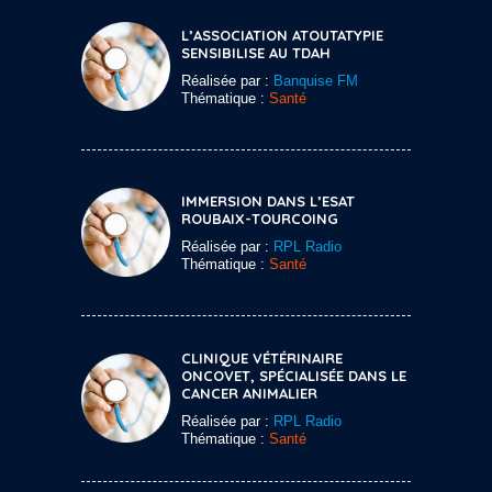
L’ASSOCIATION ATOUTATYPIE
SENSIBILISE AU TDAH
Réalisée par :
Banquise FM
Thématique :
Santé
IMMERSION DANS L’ESAT
ROUBAIX-TOURCOING
Réalisée par :
RPL Radio
Thématique :
Santé
CLINIQUE VÉTÉRINAIRE
ONCOVET, SPÉCIALISÉE DANS LE
CANCER ANIMALIER
Réalisée par :
RPL Radio
Thématique :
Santé