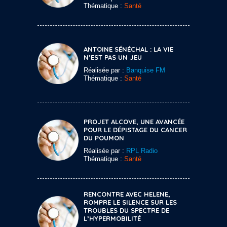
Thématique :
Santé
ANTOINE SÉNÉCHAL : LA VIE
N’EST PAS UN JEU
Réalisée par :
Banquise FM
Thématique :
Santé
PROJET ALCOVE, UNE AVANCÉE
POUR LE DÉPISTAGE DU CANCER
DU POUMON
Réalisée par :
RPL Radio
Thématique :
Santé
RENCONTRE AVEC HELENE,
ROMPRE LE SILENCE SUR LES
TROUBLES DU SPECTRE DE
L’HYPERMOBILITÉ