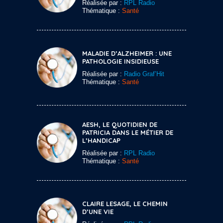
Réalisée par :
RPL Radio
Thématique :
Santé
MALADIE D’ALZHEIMER : UNE
PATHOLOGIE INSIDIEUSE
Réalisée par :
Radio Graf’Hit
Thématique :
Santé
AESH, LE QUOTIDIEN DE
PATRICIA DANS LE MÉTIER DE
L’HANDICAP
Réalisée par :
RPL Radio
Thématique :
Santé
CLAIRE LESAGE, LE CHEMIN
D’UNE VIE