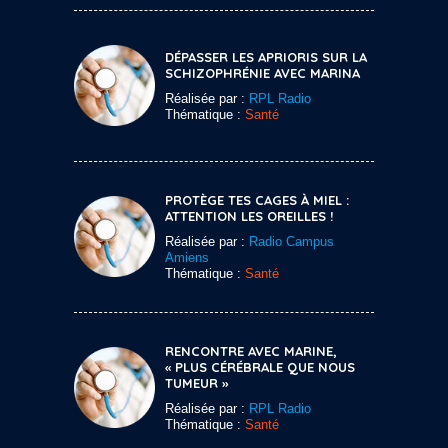
DÉPASSER LES APRIORIS SUR LA
SCHIZOPHRÉNIE AVEC MARINA
Réalisée par :
RPL Radio
Thématique :
Santé
PROTÈGE TES CAGES À MIEL :
ATTENTION LES OREILLES !
Réalisée par :
Radio Campus
Amiens
Thématique :
Santé
RENCONTRE AVEC MARINE,
« PLUS CÉRÉBRALE QUE NOUS
TUMEUR »
Réalisée par :
RPL Radio
Thématique :
Santé