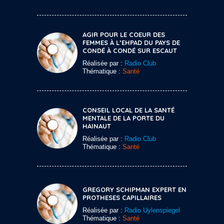
AGIR POUR LE COEUR DES
FEMMES À L’EHPAD DU PAYS DE
CONDÉ À CONDÉ SUR ESCAUT
Réalisée par :
Radio Club
Thématique :
Santé
CONSEIL LOCAL DE LA SANTÉ
MENTALE DE LA PORTE DU
HAINAUT
Réalisée par :
Radio Club
Thématique :
Santé
GREGORY SCHIPMAN EXPERT EN
PROTHESES CAPILLAIRES
Réalisée par :
Radio Uylenspiegel
Thématique :
Santé