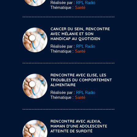
Réalisée par :
RPL Radio
Thématique :
Santé
CANCER DU SEIN, RENCONTRE
AVEC MÉLANIE ET SON
HANDICAP AU QUOTIDIEN
Réalisée par :
RPL Radio
Thématique :
Santé
RENCONTRE AVEC ELISE, LES
TROUBLES DU COMPORTEMENT
ALIMENTAIRE
Réalisée par :
RPL Radio
Thématique :
Santé
RENCONTRE AVEC ALEXIA,
MAMAN D’UNE ADOLESCENTE
ATTEINTE DE SURDITÉ