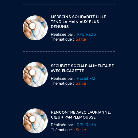
MÉDECINS SOLIDARITÉ LILLE
TEND LA MAIN AUX PLUS
DÉMUNIS
Réalisée par :
RPL Radio
Thématique :
Santé
SECURITE SOCIALE ALIMENTAIRE
AVEC ELCAGETTE
Réalisée par :
Pastel FM
Thématique :
Santé
RENCONTRE AVEC LAURIANNE,
CŒUR PAMPLEMOUSSE
Réalisée par :
RPL Radio
Thématique :
Santé