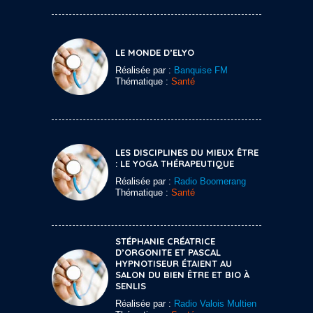
LE MONDE D’ELYO
Réalisée par :
Banquise FM
Thématique :
Santé
LES DISCIPLINES DU MIEUX ÊTRE
: LE YOGA THÉRAPEUTIQUE
Réalisée par :
Radio Boomerang
Thématique :
Santé
STÉPHANIE CRÉATRICE
D’ORGONITE ET PASCAL
HYPNOTISEUR ÉTAIENT AU
SALON DU BIEN ÊTRE ET BIO À
SENLIS
Réalisée par :
Radio Valois Multien