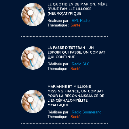
LE QUOTIDIEN DE MARION, MÈRE
D’UNE FAMILLE LILLOISE
(NEURO)ATYPIQUE
Réalisée par :
RPL Radio
Thématique :
Santé
LA PASSE D’ESTEBAN : UN
ESPOIR QUI PASSE, UN COMBAT
QUI CONTINUE
Réalisée par :
Radio BLC
Thématique :
Santé
MARIANNE ET MILLIONS
MISSING FRANCE, UN COMBAT
POUR LA RECONNAISSANCE DE
L’ENCÉPHALOMYÉLITE
MYALGIQUE
Réalisée par :
Radio Boomerang
Thématique :
Santé